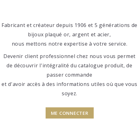
Fabricant et créateur depuis 1906 et 5 générations de
bijoux plaqué or, argent et acier,
nous mettons notre expertise à votre service.
Devenir client professionnel chez nous vous permet
de découvrir l'intégralité du catalogue produit, de
passer commande
et d'avoir accès à des informations utiles où que vous
soyez.
ME CONNECTER