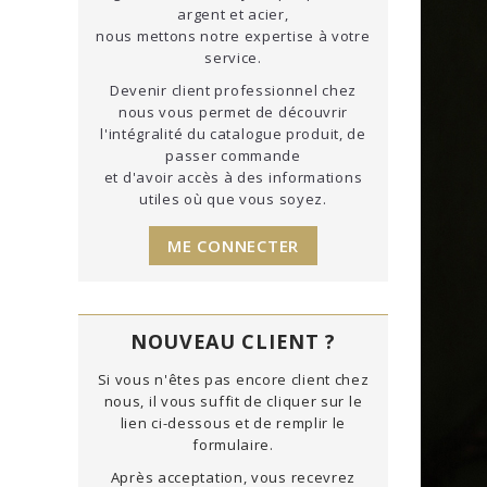
argent et acier,
nous mettons notre expertise à votre
service.
Devenir client professionnel chez
nous vous permet de découvrir
l'intégralité du catalogue produit, de
passer commande
et d'avoir accès à des informations
utiles où que vous soyez.
ME CONNECTER
NOUVEAU CLIENT ?
Si vous n'êtes pas encore client chez
nous, il vous suffit de cliquer sur le
lien ci-dessous et de remplir le
formulaire.
Après acceptation, vous recevrez