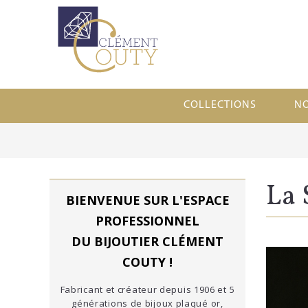
COLLECTIONS
N
La 
BIENVENUE SUR L'ESPACE
PROFESSIONNEL
DU BIJOUTIER CLÉMENT
COUTY !
Fabricant et créateur depuis 1906 et 5
générations de bijoux plaqué or,